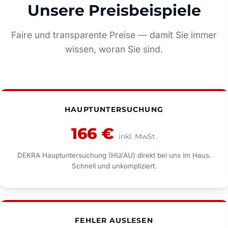
Unsere Preisbeispiele
Faire und transparente Preise — damit Sie immer
wissen, woran Sie sind.
HAUPTUNTERSUCHUNG
166 €
inkl. MwSt.
DEKRA Hauptuntersuchung (HU/AU) direkt bei uns im Haus.
Schnell und unkompliziert.
FEHLER AUSLESEN