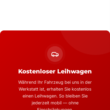
Kostenloser Leihwagen
Während Ihr Fahrzeug bei uns in der
Werkstatt ist, erhalten Sie kostenlos
einen Leihwagen. So bleiben Sie
jederzeit mobil — ohne
Einschränkungen.