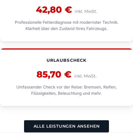
42,80 €
inkl. MwSt.
Professionelle Fehlerdiagnose mit modernster Technik.
Klarheit über den Zustand Ihres Fahrzeugs.
URLAUBSCHECK
85,70 €
inkl. MwSt.
Umfassender Check vor der Reise: Bremsen, Reifen,
Flüssigkeiten, Beleuchtung und mehr.
ALLE LEISTUNGEN ANSEHEN