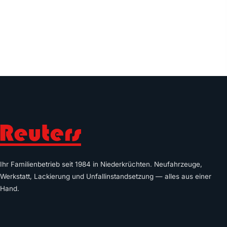
02163 8443 ANRUFEN
Ihr Familienbetrieb seit 1984 in Niederkrüchten. Neufahrzeuge,
Werkstatt, Lackierung und Unfallinstandsetzung — alles aus einer
Hand.