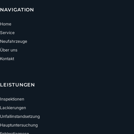
NAVIGATION
Home
Service
Neufahrzeuge
Über uns
Kontakt
LEISTUNGEN
Inspektionen
Lackierungen
Unfallinstandsetzung
Hauptuntersuchung
Fehlerdiagnose