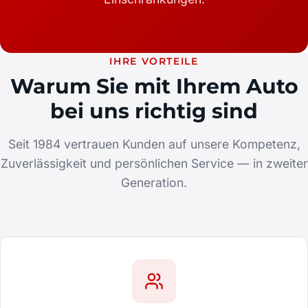
IHRE VORTEILE
Warum Sie mit Ihrem Auto
bei uns richtig sind
Seit 1984 vertrauen Kunden auf unsere Kompetenz,
Zuverlässigkeit und persönlichen Service — in zweiter
Generation.