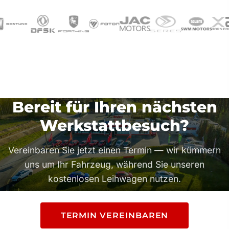
Bereit für Ihren nächsten
Werkstattbesuch?
Vereinbaren Sie jetzt einen Termin — wir kümmern
uns um Ihr Fahrzeug, während Sie unseren
kostenlosen Leihwagen nutzen.
TERMIN VEREINBAREN