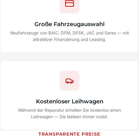
Große Fahrzeugauswahl
Neufahrzeuge von BAIC, DFM, DFSK, JAC und Seres — mit
attraktiver Finanzierung und Leasing.
Kostenloser Leihwagen
Während der Reparatur erhalten Sie kostenlos einen
Leihwagen — Sie bleiben immer mobil.
TRANSPARENTE PREISE