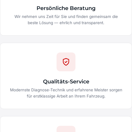
Persönliche Beratung
Wir nehmen uns Zeit für Sie und finden gemeinsam die
beste Lösung — ehrlich und transparent.
Qualitäts-Service
Modernste Diagnose-Technik und erfahrene Meister sorgen
für erstklassige Arbeit an Ihrem Fahrzeug.