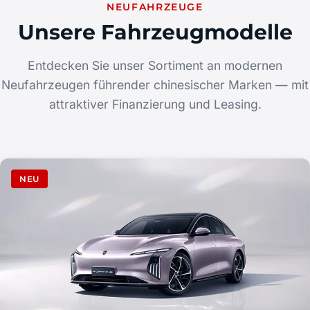
NEUFAHRZEUGE
Unsere Fahrzeugmodelle
Entdecken Sie unser Sortiment an modernen
Neufahrzeugen führender chinesischer Marken — mit
attraktiver Finanzierung und Leasing.
NEU