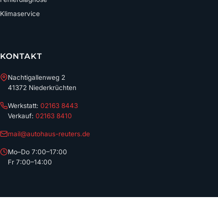
Klimaservice
KONTAKT
Nachtigallenweg 2
41372 Niederkrüchten
Werkstatt:
02163 8443
Verkauf:
02163 8410
mail@autohaus-reuters.de
Mo–Do 7:00–17:00
Fr 7:00–14:00