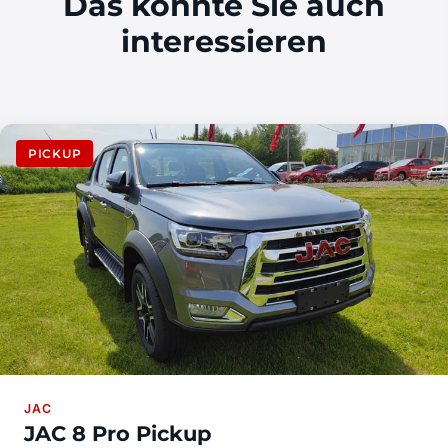
Das könnte Sie auch
interessieren
PICKUP
JAC
JAC 8 Pro Pickup