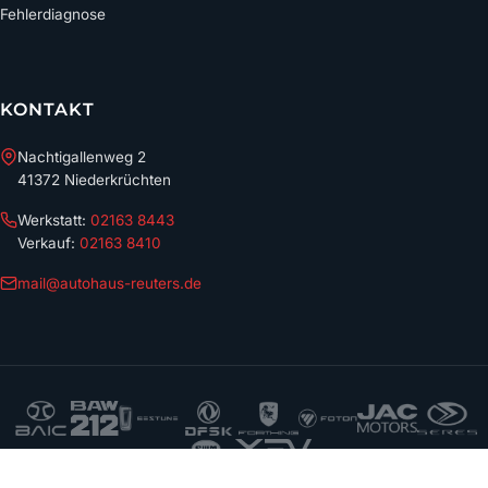
Fehlerdiagnose
KONTAKT
Nachtigallenweg 2
41372 Niederkrüchten
Werkstatt:
02163 8443
Verkauf:
02163 8410
mail@autohaus-reuters.de