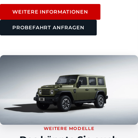
WEITERE INFORMATIONEN
PROBEFAHRT ANFRAGEN
WEITERE MODELLE