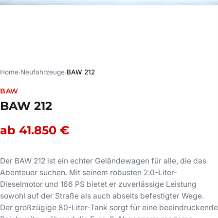
Home
Neufahrzeuge
BAW 212
›
›
BAW
BAW 212
ab 41.850 €
Der BAW 212 ist ein echter Geländewagen für alle, die das
Abenteuer suchen. Mit seinem robusten 2.0-Liter-
Dieselmotor und 166 PS bietet er zuverlässige Leistung
sowohl auf der Straße als auch abseits befestigter Wege.
Der großzügige 80-Liter-Tank sorgt für eine beeindruckende