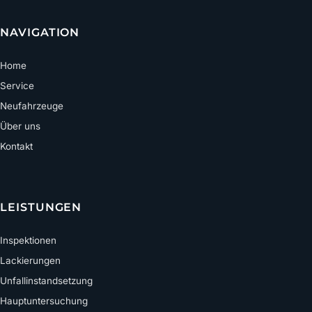
NAVIGATION
Home
Service
Neufahrzeuge
Über uns
Kontakt
LEISTUNGEN
Inspektionen
Lackierungen
Unfallinstandsetzung
Hauptuntersuchung