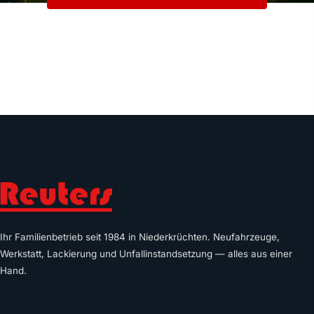
VERKAUF: 02163 8410
Ihr Familienbetrieb seit 1984 in Niederkrüchten. Neufahrzeuge,
Werkstatt, Lackierung und Unfallinstandsetzung — alles aus einer
Hand.